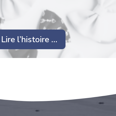
Lire l’histoire …