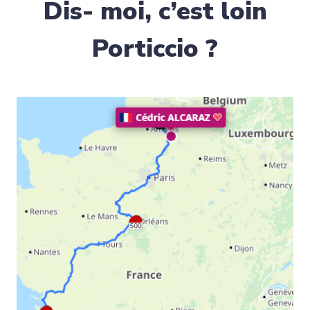
Dis- moi, c’est loin
Porticcio ?