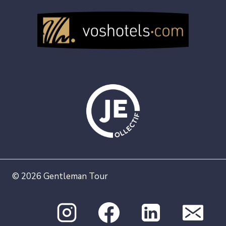
© 2026 Gentleman Tour