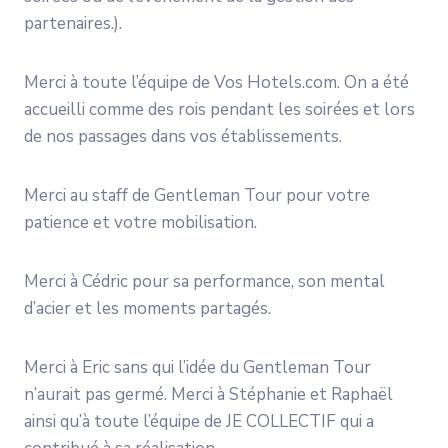
partenaires.).
Merci à toute l’équipe de Vos Hotels.com. On a été
accueilli comme des rois pendant les soirées et lors
de nos passages dans vos établissements.
Merci au staff de Gentleman Tour pour votre
patience et votre mobilisation.
Merci à Cédric pour sa performance, son mental
d’acier et les moments partagés.
Merci à Eric sans qui l’idée du Gentleman Tour
n’aurait pas germé. Merci à Stéphanie et Raphaël
ainsi qu’à toute l’équipe de JE COLLECTIF qui a