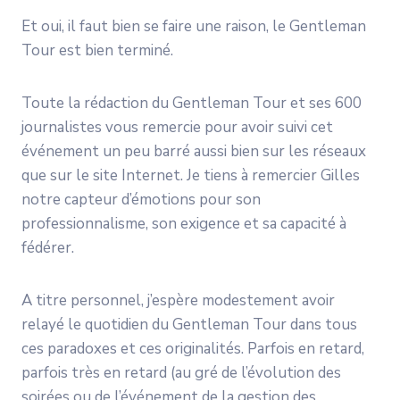
Et oui, il faut bien se faire une raison, le Gentleman
Tour est bien terminé.
Toute la rédaction du Gentleman Tour et ses 600
journalistes vous remercie pour avoir suivi cet
événement un peu barré aussi bien sur les réseaux
que sur le site Internet. Je tiens à remercier Gilles
notre capteur d’émotions pour son
professionnalisme, son exigence et sa capacité à
fédérer.
A titre personnel, j’espère modestement avoir
relayé le quotidien du Gentleman Tour dans tous
ces paradoxes et ces originalités. Parfois en retard,
parfois très en retard (au gré de l’évolution des
soirées ou de l’événement de la gestion des