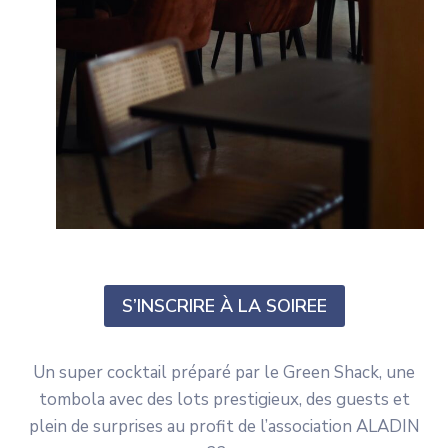
S’INSCRIRE À LA SOIREE
Un super cocktail préparé par le Green Shack, une
tombola avec des lots prestigieux, des guests et
plein de surprises au profit de l’association ALADIN