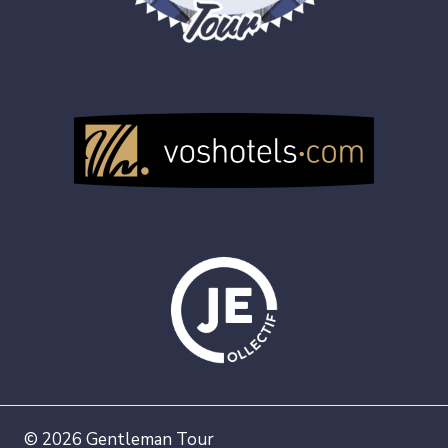
© 2026 Gentleman Tour