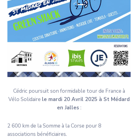
Cédric poursuit son formidable tour de France à
Vélo Solidaire
le mardi 20 Avril 2025 à St Médard
en Jalles
:
2 600 km de la Somme à la Corse pour 8
associations bénéficiaires.