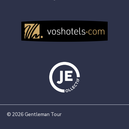
© 2026 Gentleman Tour