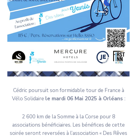
Cédric poursuit son formidable tour de France à
Vélo Solidaire
le mardi 06 Mai 2025 à Orléans
:
2 600 km de la Somme à la Corse pour 8
associations bénéficiaires. Les bénéfices de cette
soirée seront reversées à l’association « Des Rêves