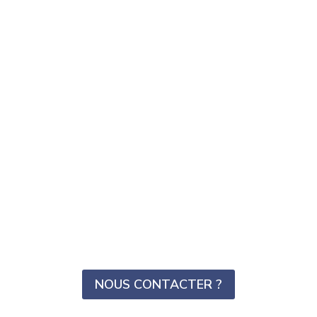
NOUS CONTACTER ?