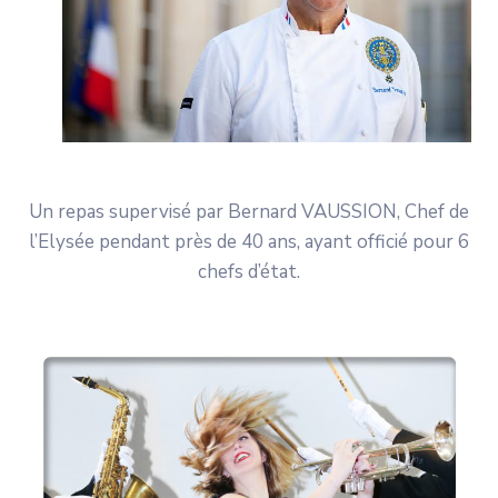
Un repas supervisé par Bernard VAUSSION, Chef de
l’Elysée pendant près de 40 ans, ayant officié pour 6
chefs d’état.