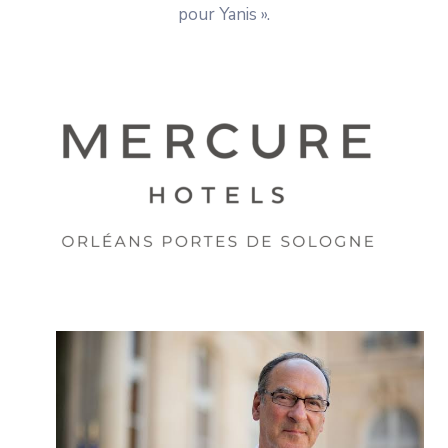
pour Yanis ».