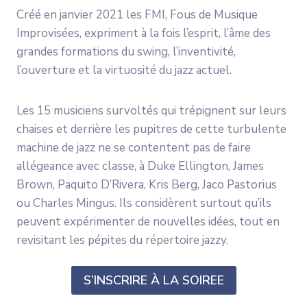
Créé en janvier 2021 les FMI, Fous de Musique
Improvisées, expriment à la fois l’esprit, l’âme des
grandes formations du swing, l’inventivité,
l’ouverture et la virtuosité du jazz actuel.
Les 15 musiciens survoltés qui trépignent sur leurs
chaises et derrière les pupitres de cette turbulente
machine de jazz ne se contentent pas de faire
allégeance avec classe, à Duke Ellington, James
Brown, Paquito D’Rivera, Kris Berg, Jaco Pastorius
ou Charles Mingus. Ils considèrent surtout qu’ils
peuvent expérimenter de nouvelles idées, tout en
revisitant les pépites du répertoire jazzy.
S’INSCRIRE À LA SOIREE