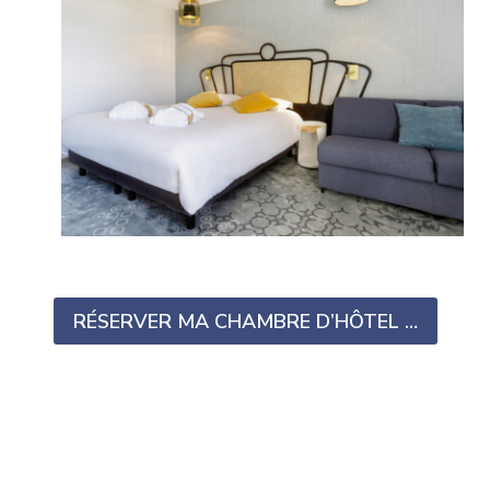
RÉSERVER MA CHAMBRE D’HÔTEL …