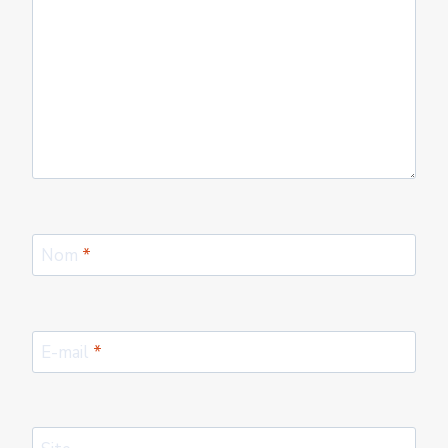
Nom
*
E-mail
*