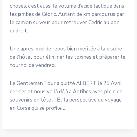
choses, c’est aussi le volume d’acide lactique dans
les jambes de Cédric. Autant de km parcourus par
le camion suiveur pour retrouver Cédric au bon
endroit.
Une après-midi de repos bien méritée à la piscine
de l’hôtel pour éliminer les toxines et préparer le
tournoi de vendredi.
Le Gentleman Tour a quitté ALBERT le 25 Avril
dernier et nous voilà déjà à Antibes avec plein de
souvenirs en tête … Et la perspective du voyage
en Corse qui se profile …