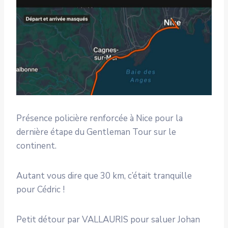
Présence policière renforcée à Nice pour la
dernière étape du Gentleman Tour sur le
continent.
Autant vous dire que 30 km, c’était tranquille
pour Cédric !
Petit détour par VALLAURIS pour saluer Johan