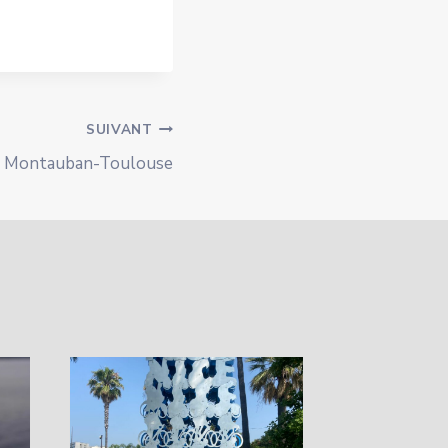
SUIVANT
Montauban-Toulouse