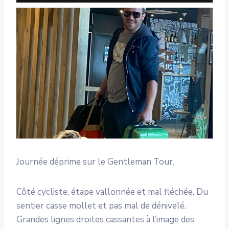
Journée déprime sur le Gentleman Tour.
Côté cycliste, étape vallonnée et mal fléchée. Du
sentier casse mollet et pas mal de dénivelé.
Grandes lignes droites cassantes à l’image des