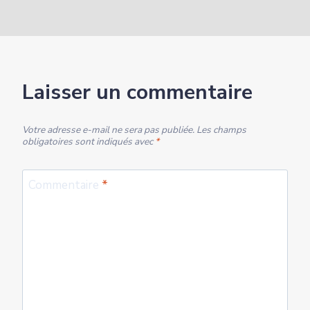
Laisser un commentaire
Votre adresse e-mail ne sera pas publiée.
Les champs
obligatoires sont indiqués avec
*
Commentaire
*