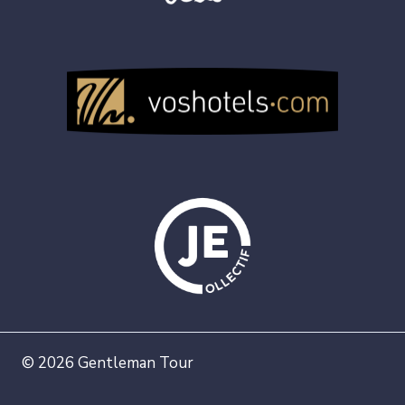
© 2026 Gentleman Tour