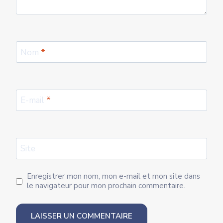
Nom
*
E-mail
*
Site
Enregistrer mon nom, mon e-mail et mon site dans
le navigateur pour mon prochain commentaire.