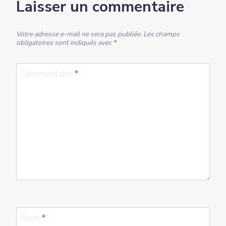
Laisser un commentaire
Votre adresse e-mail ne sera pas publiée.
Les champs
obligatoires sont indiqués avec
*
Commentaire
*
Nom
*