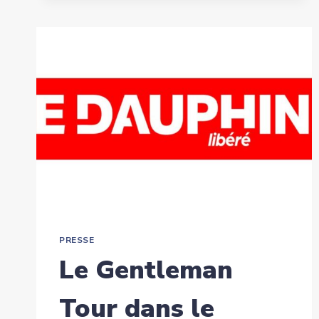
PRESSE
Le Gentleman
Tour dans le