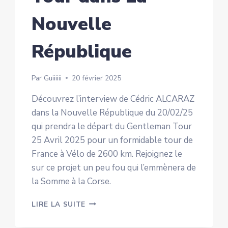
Nouvelle
République
Par
Guiiiiii
20 février 2025
Découvrez l’interview de Cédric ALCARAZ
dans la Nouvelle République du 20/02/25
qui prendra le départ du Gentleman Tour
25 Avril 2025 pour un formidable tour de
France à Vélo de 2600 km. Rejoignez le
sur ce projet un peu fou qui l’emmènera de
la Somme à la Corse.
LE
LIRE LA SUITE
GENTLEMAN
TOUR