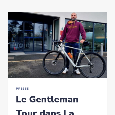
PRESSE
Le Gentleman
Tour dans La