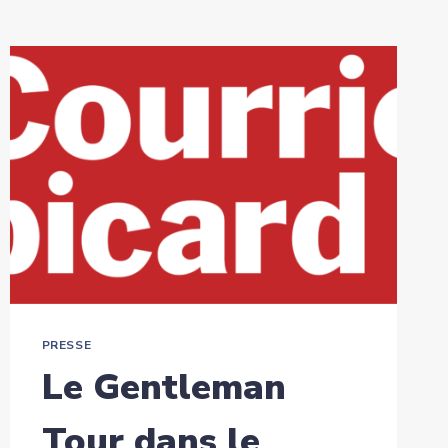
PRESSE
Le Gentleman
Tour dans le