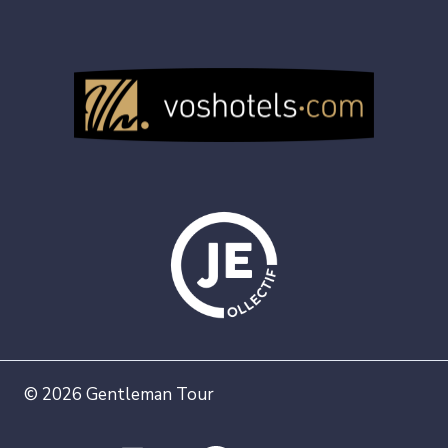
© 2026 Gentleman Tour