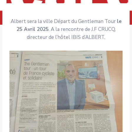
Albert sera la ville Départ du Gentleman Tour
le
25 Avril 2025
. A la rencontre de J.F CRUCQ,
directeur de l’hôtel IBIS d’ALBERT.