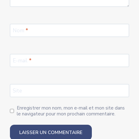
Nom
*
E-mail
*
Site
Enregistrer mon nom, mon e-mail et mon site dans
le navigateur pour mon prochain commentaire.