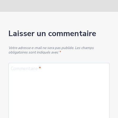
Laisser un commentaire
Votre adresse e-mail ne sera pas publiée.
Les champs
obligatoires sont indiqués avec
*
Commentaire
*