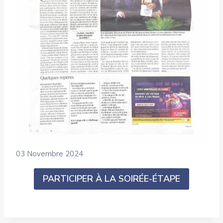
03 Novembre 2024
PARTICIPER À LA SOIRÉE-ÉTAPE