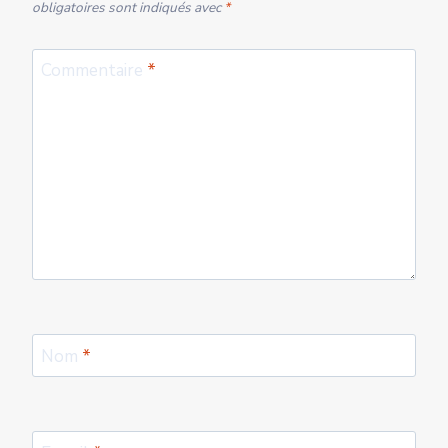
obligatoires sont indiqués avec
*
Commentaire
*
Nom
*